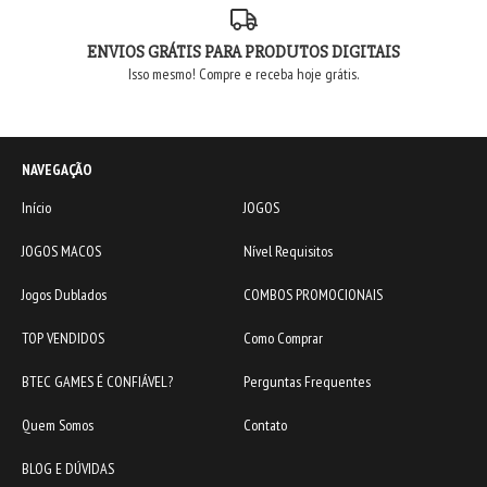
ENVIOS GRÁTIS PARA PRODUTOS DIGITAIS
Isso mesmo! Compre e receba hoje grátis.
NAVEGAÇÃO
Início
JOGOS
JOGOS MACOS
Nível Requisitos
Jogos Dublados
COMBOS PROMOCIONAIS
TOP VENDIDOS
Como Comprar
BTEC GAMES É CONFIÁVEL?
Perguntas Frequentes
Quem Somos
Contato
BLOG E DÚVIDAS