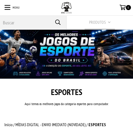
MENU
0
PRODUTOS
ESPORTES
Aqui temos os melhores jogos da categoria esportes para computador.
Início
/
MÍDIAS DIGITAL - ENVIO IMEDIATO (NOVIDADE)
/
ESPORTES