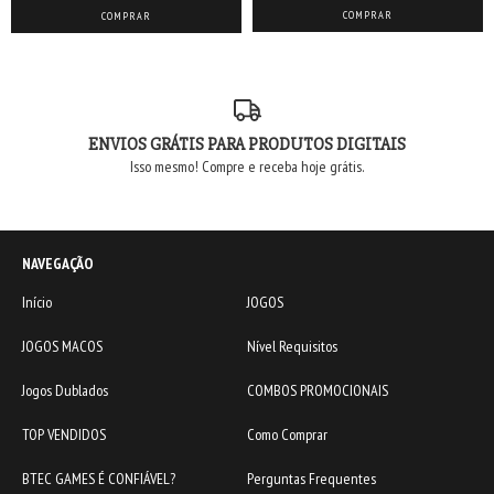
ENVIOS GRÁTIS PARA PRODUTOS DIGITAIS
Isso mesmo! Compre e receba hoje grátis.
NAVEGAÇÃO
Início
JOGOS
JOGOS MACOS
Nível Requisitos
Jogos Dublados
COMBOS PROMOCIONAIS
TOP VENDIDOS
Como Comprar
BTEC GAMES É CONFIÁVEL?
Perguntas Frequentes