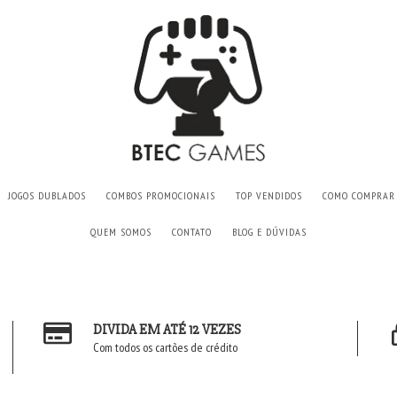
JOGOS DUBLADOS
COMBOS PROMOCIONAIS
TOP VENDIDOS
COMO COMPRAR
QUEM SOMOS
CONTATO
BLOG E DÚVIDAS
DIVIDA EM ATÉ 12 VEZES
Com todos os cartões de crédito