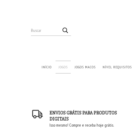
INÍCIO
JOGOS
JOGOS MACOS
NÍVEL REQUISITOS
ENVIOS GRÁTIS PARA PRODUTOS
DIGITAIS
Isso mesmo! Compre e receba hoje grátis.