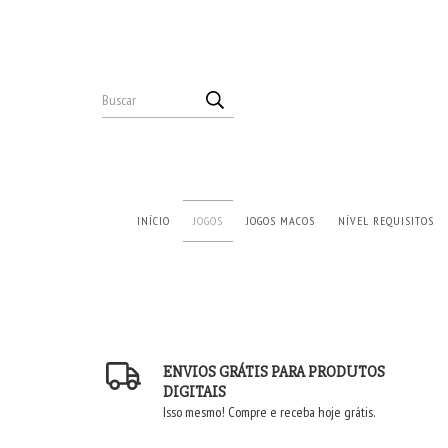
INÍCIO
JOGOS
JOGOS MACOS
NÍVEL REQUISITOS
ENVIOS GRÁTIS PARA PRODUTOS
DIGITAIS
Isso mesmo! Compre e receba hoje grátis.