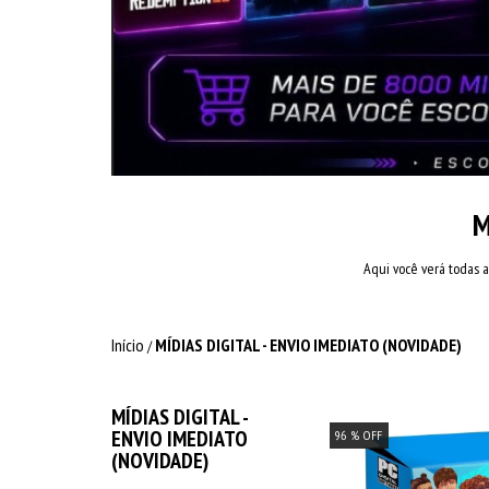
M
Aqui você verá todas a
Início
MÍDIAS DIGITAL - ENVIO IMEDIATO (NOVIDADE)
/
MÍDIAS DIGITAL -
ENVIO IMEDIATO
96
% OFF
(NOVIDADE)