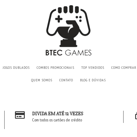
JOGOS DUBLADOS
COMBOS PROMOCIONAIS
TOP VENDIDOS
COMO COMPRAR
QUEM SOMOS
CONTATO
BLOG E DÚVIDAS
DIVIDA EM ATÉ 12 VEZES
Com todos os cartões de crédito