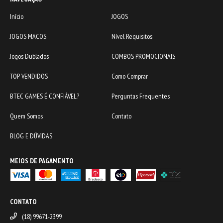
Início
JOGOS
JOGOS MACOS
Nível Requisitos
Jogos Dublados
COMBOS PROMOCIONAIS
TOP VENDIDOS
Como Comprar
BTEC GAMES É CONFIÁVEL?
Perguntas Frequentes
Quem Somos
Contato
BLOG E DÚVIDAS
MEIOS DE PAGAMENTO
CONTATO
(18) 99671-2399