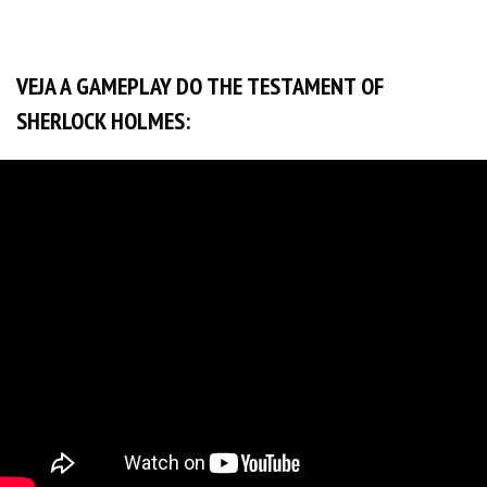
VEJA A GAMEPLAY DO
THE TESTAMENT OF
SHERLOCK HOLMES
: