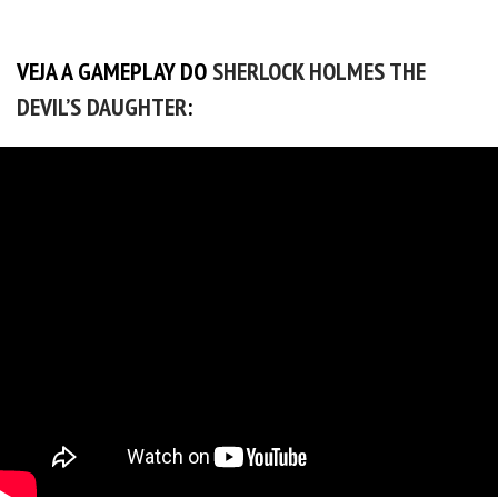
VEJA A GAMEPLAY DO
SHERLOCK HOLMES THE
DEVIL’S DAUGHTER
: