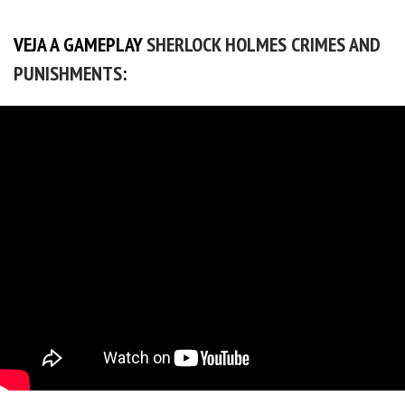
VEJA A GAMEPLAY
SHERLOCK HOLMES CRIMES AND
PUNISHMENTS
: