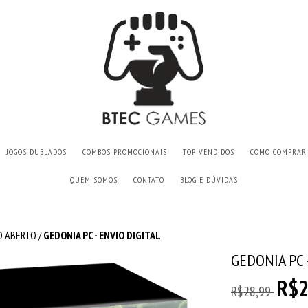
JOGOS DUBLADOS
COMBOS PROMOCIONAIS
TOP VENDIDOS
COMO COMPRAR
QUEM SOMOS
CONTATO
BLOG E DÚVIDAS
 ABERTO
GEDONIA PC - ENVIO DIGITAL
/
GEDONIA PC 
R$2
R$28,99