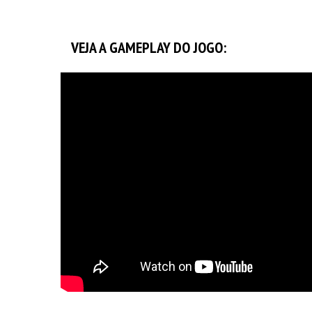
VEJA A GAMEPLAY DO JOGO: