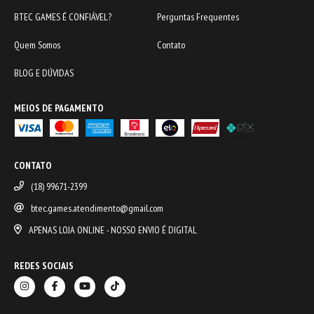
BTEC GAMES É CONFIÁVEL?
Perguntas Frequentes
Quem Somos
Contato
BLOG E DÚVIDAS
MEIOS DE PAGAMENTO
CONTATO
(18) 99671-2399
btec.games.atendimento@gmail.com
APENAS LOJA ONLINE - NOSSO ENVIO É DIGITAL
REDES SOCIAIS