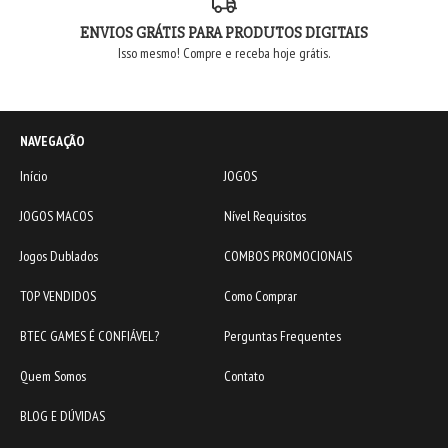
ENVIOS GRÁTIS PARA PRODUTOS DIGITAIS
Isso mesmo! Compre e receba hoje grátis.
NAVEGAÇÃO
Início
JOGOS
JOGOS MACOS
Nível Requisitos
Jogos Dublados
COMBOS PROMOCIONAIS
TOP VENDIDOS
Como Comprar
BTEC GAMES É CONFIÁVEL?
Perguntas Frequentes
Quem Somos
Contato
BLOG E DÚVIDAS