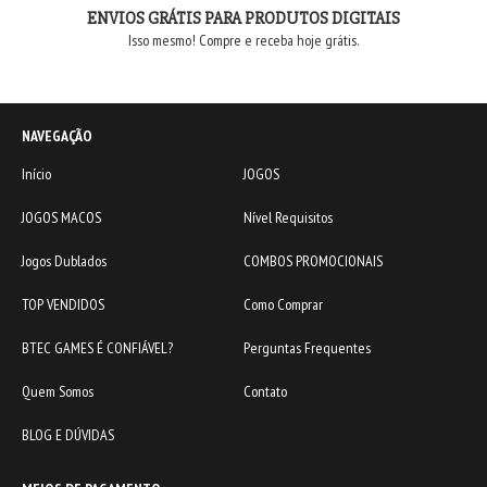
ENVIOS GRÁTIS PARA PRODUTOS DIGITAIS
Isso mesmo! Compre e receba hoje grátis.
NAVEGAÇÃO
Início
JOGOS
JOGOS MACOS
Nível Requisitos
Jogos Dublados
COMBOS PROMOCIONAIS
TOP VENDIDOS
Como Comprar
BTEC GAMES É CONFIÁVEL?
Perguntas Frequentes
Quem Somos
Contato
BLOG E DÚVIDAS