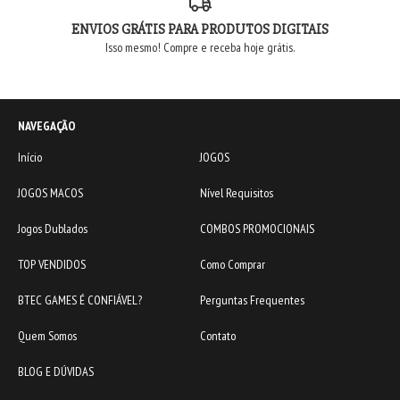
ENVIOS GRÁTIS PARA PRODUTOS DIGITAIS
Isso mesmo! Compre e receba hoje grátis.
NAVEGAÇÃO
Início
JOGOS
JOGOS MACOS
Nível Requisitos
Jogos Dublados
COMBOS PROMOCIONAIS
TOP VENDIDOS
Como Comprar
BTEC GAMES É CONFIÁVEL?
Perguntas Frequentes
Quem Somos
Contato
BLOG E DÚVIDAS