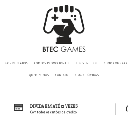
JOGOS DUBLADOS
COMBOS PROMOCIONAIS
TOP VENDIDOS
COMO COMPRAR
QUEM SOMOS
CONTATO
BLOG E DÚVIDAS
DIVIDA EM ATÉ 12 VEZES
Com todos os cartões de crédito