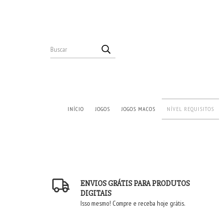
INÍCIO
JOGOS
JOGOS MACOS
NÍVEL REQUISITOS
ENVIOS GRÁTIS PARA PRODUTOS
DIGITAIS
Isso mesmo! Compre e receba hoje grátis.