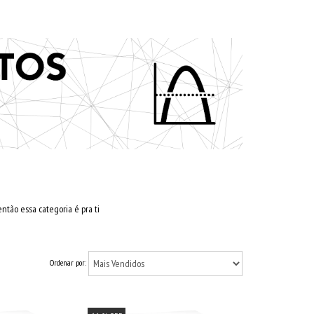
ntão essa categoria é pra ti
Ordenar por: