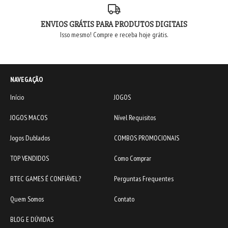
ENVIOS GRÁTIS PARA PRODUTOS DIGITAIS
Isso mesmo! Compre e receba hoje grátis.
NAVEGAÇÃO
Início
JOGOS
JOGOS MACOS
Nível Requisitos
Jogos Dublados
COMBOS PROMOCIONAIS
TOP VENDIDOS
Como Comprar
BTEC GAMES É CONFIÁVEL?
Perguntas Frequentes
Quem Somos
Contato
BLOG E DÚVIDAS