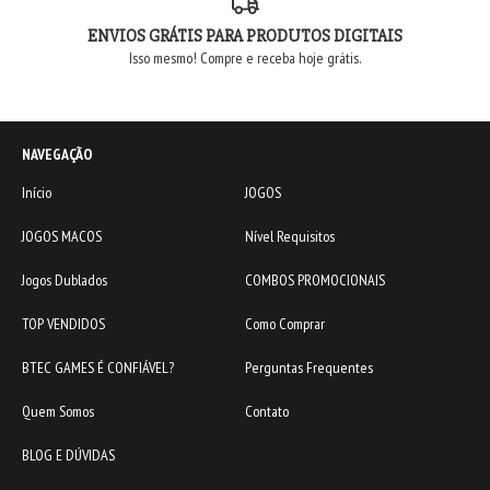
ENVIOS GRÁTIS PARA PRODUTOS DIGITAIS
Isso mesmo! Compre e receba hoje grátis.
NAVEGAÇÃO
Início
JOGOS
JOGOS MACOS
Nível Requisitos
Jogos Dublados
COMBOS PROMOCIONAIS
TOP VENDIDOS
Como Comprar
BTEC GAMES É CONFIÁVEL?
Perguntas Frequentes
Quem Somos
Contato
BLOG E DÚVIDAS