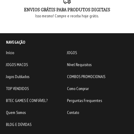
ENVIOS GRÁTIS PARA PRODUTOS DIGITAIS
Isso mesmo! Compre e receba hoje grátis.
NAVEGAÇÃO
Início
JOGOS
JOGOS MACOS
Nível Requisitos
Jogos Dublados
COMBOS PROMOCIONAIS
TOP VENDIDOS
Como Comprar
BTEC GAMES É CONFIÁVEL?
Perguntas Frequentes
Quem Somos
Contato
BLOG E DÚVIDAS