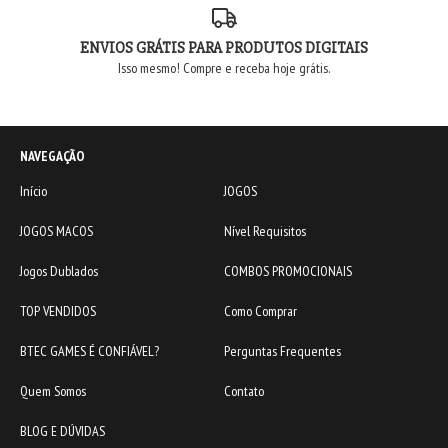
ENVIOS GRÁTIS PARA PRODUTOS DIGITAIS
Isso mesmo! Compre e receba hoje grátis.
NAVEGAÇÃO
Início
JOGOS
JOGOS MACOS
Nível Requisitos
Jogos Dublados
COMBOS PROMOCIONAIS
TOP VENDIDOS
Como Comprar
BTEC GAMES É CONFIÁVEL?
Perguntas Frequentes
Quem Somos
Contato
BLOG E DÚVIDAS