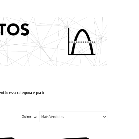
ntão essa categoria é pra ti
Ordenar por: