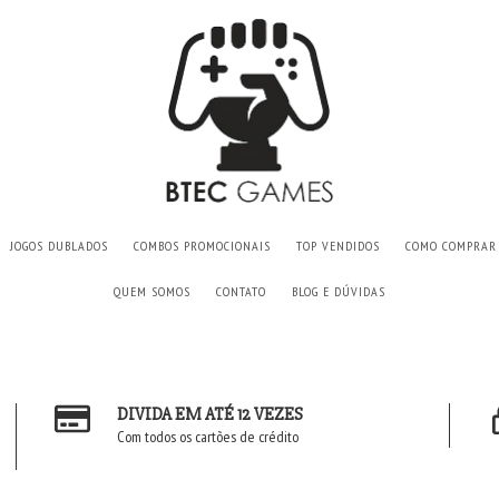
JOGOS DUBLADOS
COMBOS PROMOCIONAIS
TOP VENDIDOS
COMO COMPRAR
QUEM SOMOS
CONTATO
BLOG E DÚVIDAS
DIVIDA EM ATÉ 12 VEZES
Com todos os cartões de crédito