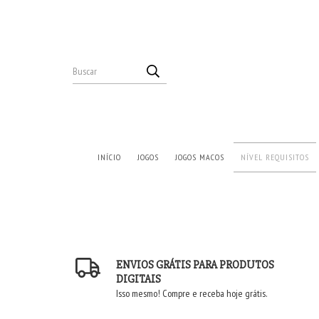
INÍCIO
JOGOS
JOGOS MACOS
NÍVEL REQUISITOS
ENVIOS GRÁTIS PARA PRODUTOS
DIGITAIS
Isso mesmo! Compre e receba hoje grátis.